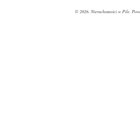
© 2026. Nieruchomości w Pile. Pow