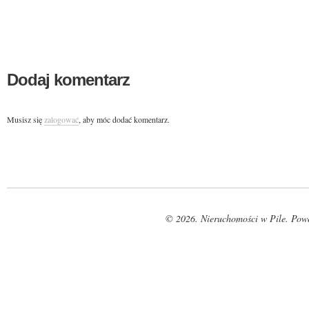
Dodaj komentarz
Musisz się
zalogować
, aby móc dodać komentarz.
© 2026. Nieruchomości w Pile. Pow