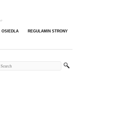
go
E OSIEDLA
REGULAMIN STRONY