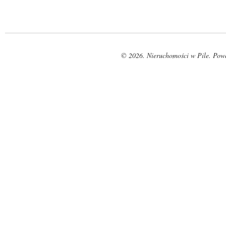
© 2026. Nieruchomości w Pile. Pow