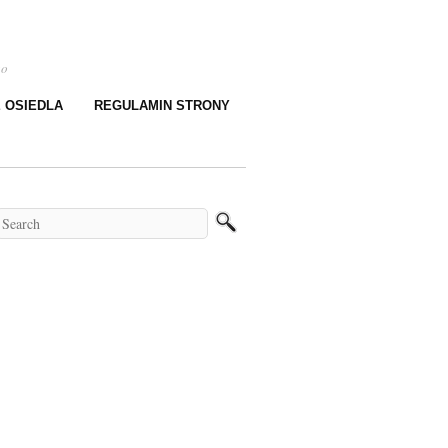
go
E OSIEDLA
REGULAMIN STRONY