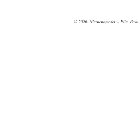
© 2026. Nieruchomości w Pile. Pow