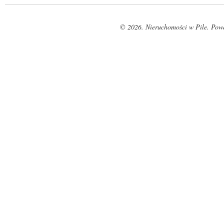
© 2026. Nieruchomości w Pile. Pow