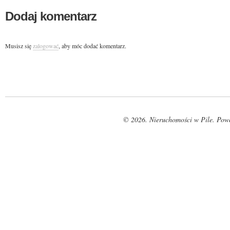
Dodaj komentarz
Musisz się
zalogować
, aby móc dodać komentarz.
© 2026. Nieruchomości w Pile. Pow