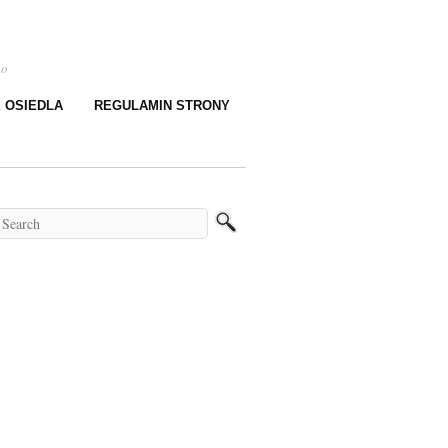
go
E OSIEDLA
REGULAMIN STRONY