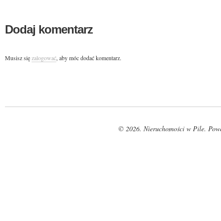
Dodaj komentarz
Musisz się
zalogować
, aby móc dodać komentarz.
© 2026. Nieruchomości w Pile. Pow