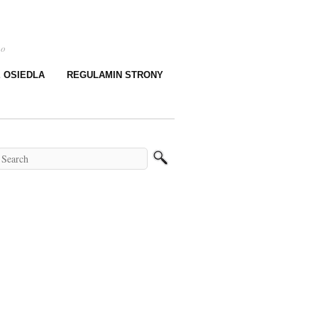
go
E OSIEDLA
REGULAMIN STRONY