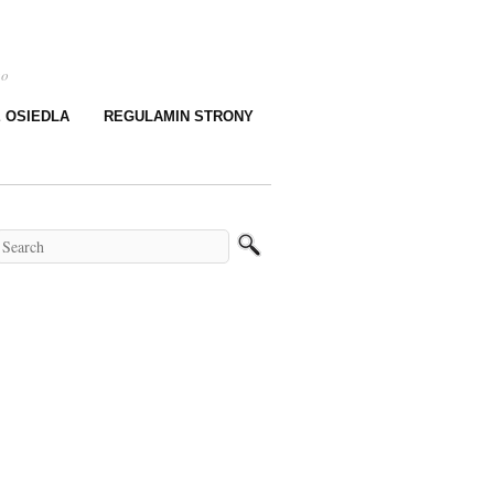
go
E OSIEDLA
REGULAMIN STRONY