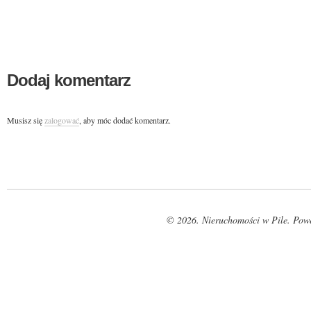
Dodaj komentarz
Musisz się
zalogować
, aby móc dodać komentarz.
© 2026. Nieruchomości w Pile. Pow