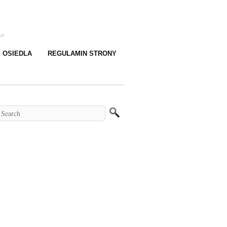
go
E OSIEDLA
REGULAMIN STRONY