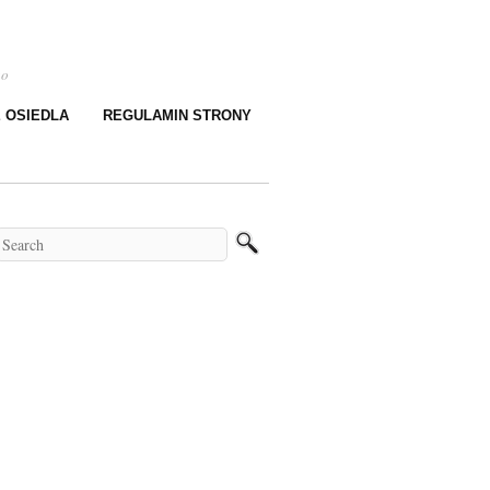
go
E OSIEDLA
REGULAMIN STRONY