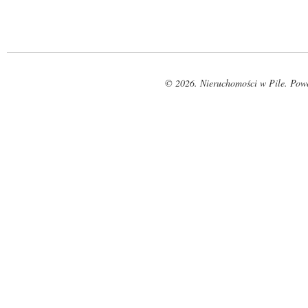
© 2026. Nieruchomości w Pile. Pow