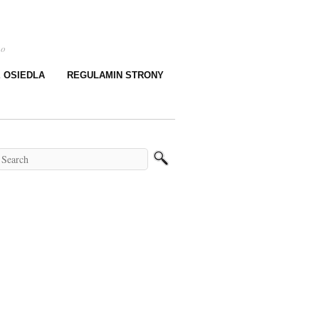
go
E OSIEDLA
REGULAMIN STRONY