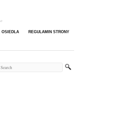
go
E OSIEDLA
REGULAMIN STRONY