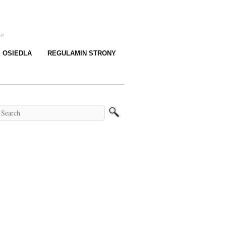
go
E OSIEDLA
REGULAMIN STRONY