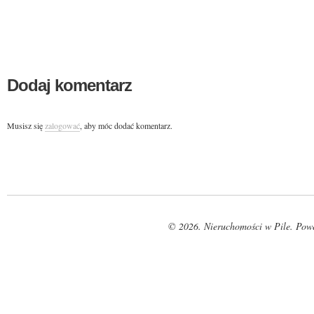
Dodaj komentarz
Musisz się
zalogować
, aby móc dodać komentarz.
© 2026. Nieruchomości w Pile. Pow