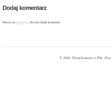
Dodaj komentarz
Musisz się
zalogować
, aby móc dodać komentarz.
© 2026. Nieruchomości w Pile. Pow