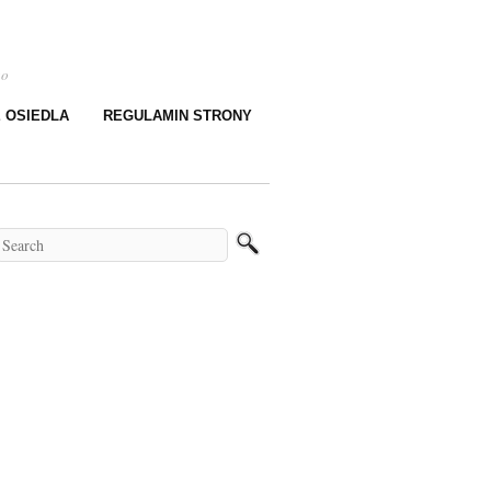
go
E OSIEDLA
REGULAMIN STRONY