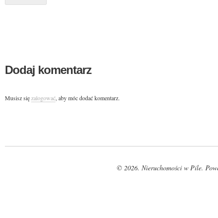
Dodaj komentarz
Musisz się
zalogować
, aby móc dodać komentarz.
© 2026. Nieruchomości w Pile. Pow