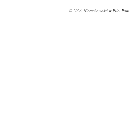
© 2026. Nieruchomości w Pile. Pow