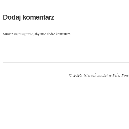
Dodaj komentarz
Musisz się
zalogować
, aby móc dodać komentarz.
© 2026. Nieruchomości w Pile. Pow