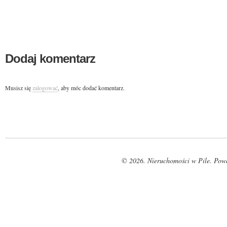
Dodaj komentarz
Musisz się
zalogować
, aby móc dodać komentarz.
© 2026. Nieruchomości w Pile. Pow