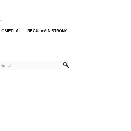
go
E OSIEDLA
REGULAMIN STRONY