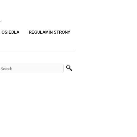
go
E OSIEDLA
REGULAMIN STRONY