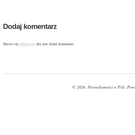
Dodaj komentarz
Musisz się
zalogować
, aby móc dodać komentarz.
© 2026. Nieruchomości w Pile. Pow