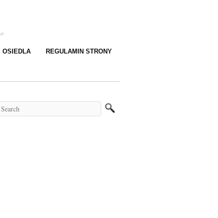
go
E OSIEDLA
REGULAMIN STRONY