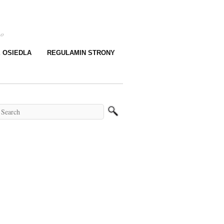
go
E OSIEDLA
REGULAMIN STRONY