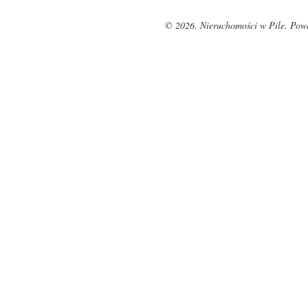
© 2026. Nieruchomości w Pile. Pow