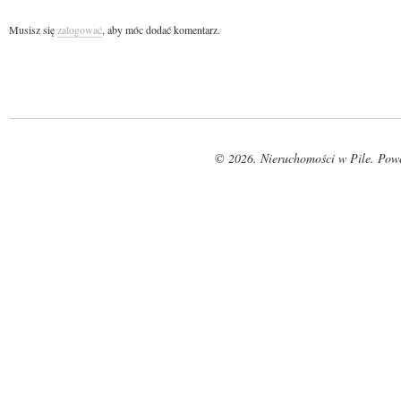
Musisz się
zalogować
, aby móc dodać komentarz.
© 2026. Nieruchomości w Pile. Pow