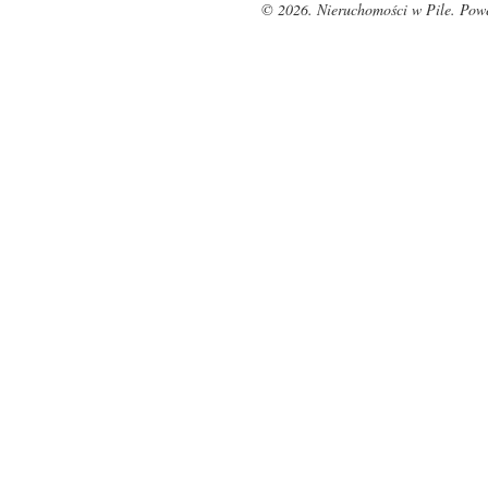
© 2026. Nieruchomości w Pile. Pow