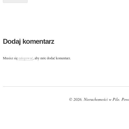
Dodaj komentarz
Musisz się
zalogować
, aby móc dodać komentarz.
© 2026. Nieruchomości w Pile. Pow