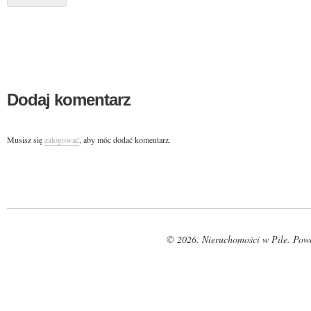
Dodaj komentarz
Musisz się
zalogować
, aby móc dodać komentarz.
© 2026. Nieruchomości w Pile. Pow