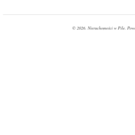
© 2026. Nieruchomości w Pile. Pow