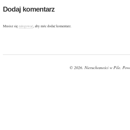
Dodaj komentarz
Musisz się
zalogować
, aby móc dodać komentarz.
© 2026. Nieruchomości w Pile. Pow