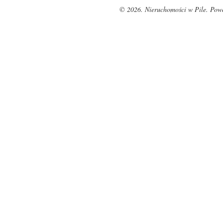
© 2026. Nieruchomości w Pile. Pow