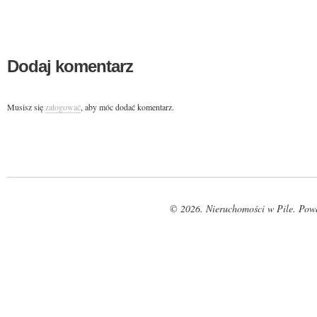
Dodaj komentarz
Musisz się
zalogować
, aby móc dodać komentarz.
© 2026. Nieruchomości w Pile. Pow