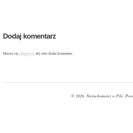
Dodaj komentarz
Musisz się
zalogować
, aby móc dodać komentarz.
© 2026. Nieruchomości w Pile. Pow