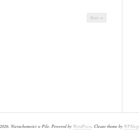
Next
→
2026. Nieruchomości w Pile. Powered by
WordPress
. Cleanr theme by
WPShop