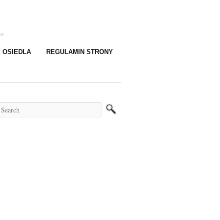
go
E OSIEDLA
REGULAMIN STRONY