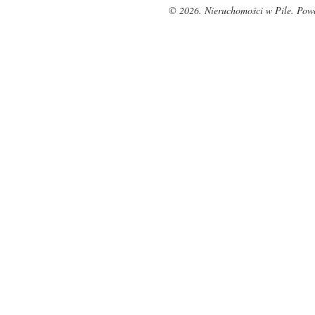
© 2026. Nieruchomości w Pile. Pow