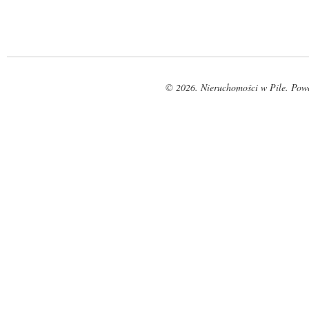
© 2026. Nieruchomości w Pile. Pow