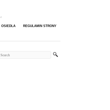
go
E OSIEDLA
REGULAMIN STRONY