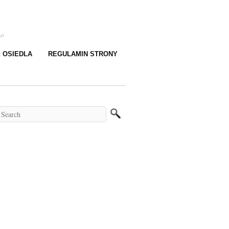
go
E OSIEDLA
REGULAMIN STRONY