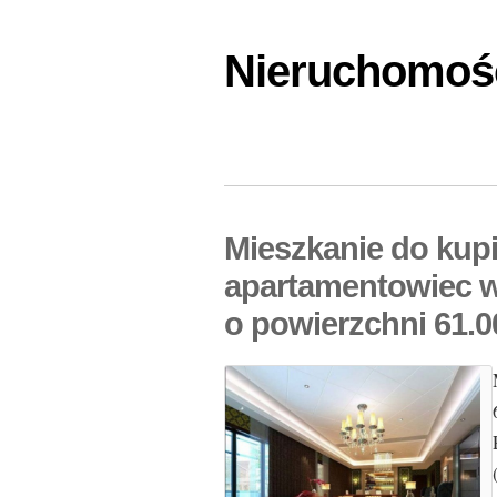
Nieruchomośc
Mieszkanie do kupi
apartamentowiec 
o powierzchni 61.