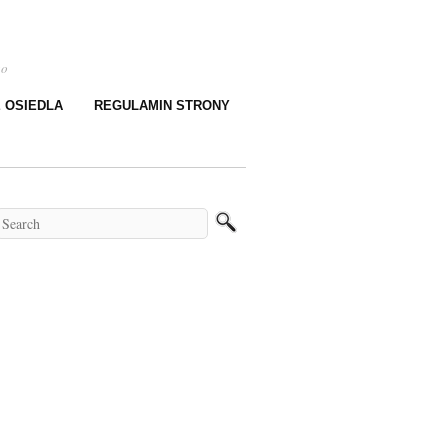
go
E OSIEDLA
REGULAMIN STRONY