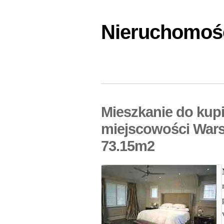
Nieruchomośc
Mieszkanie do kupi
miejscowości Wars
73.15m2