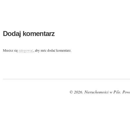
Dodaj komentarz
Musisz się
zalogować
, aby móc dodać komentarz.
© 2026. Nieruchomości w Pile. Pow