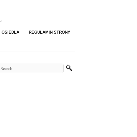
go
E OSIEDLA
REGULAMIN STRONY