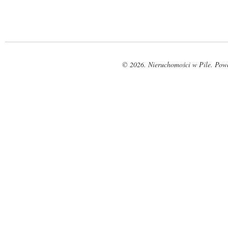
© 2026. Nieruchomości w Pile. Pow